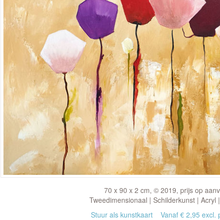
70 x 90 x 2 cm, © 2019, prijs op aan
Tweedimensionaal | Schilderkunst | Acryl 
Stuur als kunstkaart
Vanaf € 2,95 excl. 