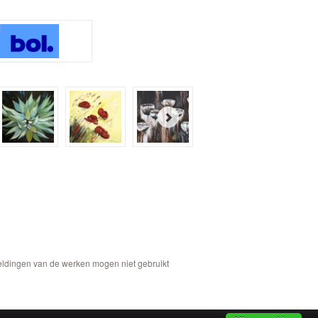
eeldingen van de werken mogen niet gebruikt