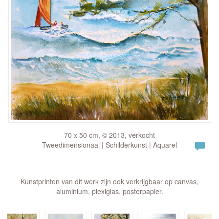
70 x 50 cm, © 2013, verkocht
Tweedimensionaal | Schilderkunst | Aquarel
Kunstprinten van dit werk zijn ook verkrijgbaar op canvas,
aluminium, plexiglas, posterpapier.