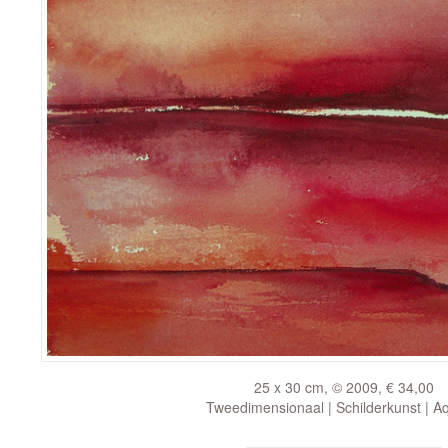
25 x 30 cm, © 2009, € 34,00
Tweedimensionaal | Schilderkunst | A