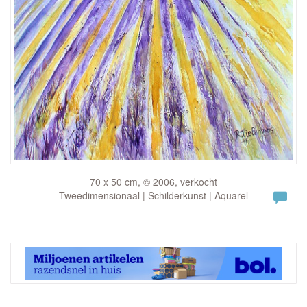
70 x 50 cm, © 2006, verkocht
Tweedimensionaal | Schilderkunst | Aquarel