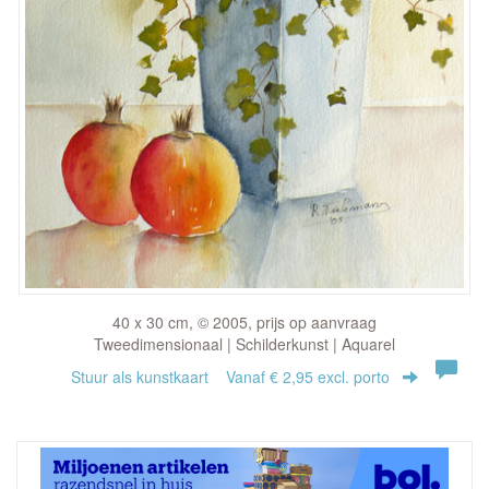
40 x 30 cm, © 2005, prijs op aanvraag
Tweedimensionaal | Schilderkunst | Aquarel
Stuur als kunstkaart
Vanaf € 2,95 excl. porto