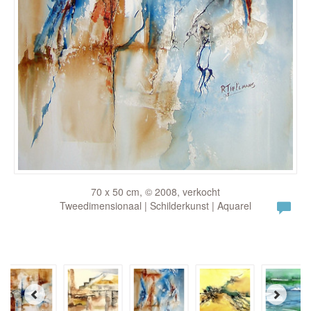
70 x 50 cm, © 2008, verkocht
Tweedimensionaal | Schilderkunst | Aquarel