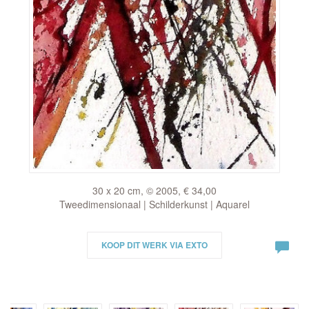
30 x 20 cm, © 2005, € 34,00
Tweedimensionaal | Schilderkunst | Aquarel
KOOP DIT WERK VIA EXTO