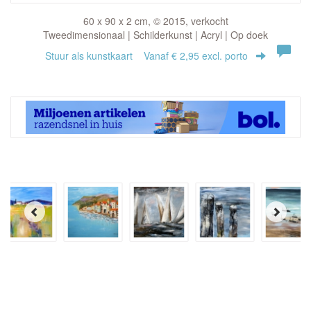
60 x 90 x 2 cm, © 2015, verkocht
Tweedimensionaal | Schilderkunst | Acryl | Op doek
Stuur als kunstkaart
Vanaf € 2,95 excl. porto