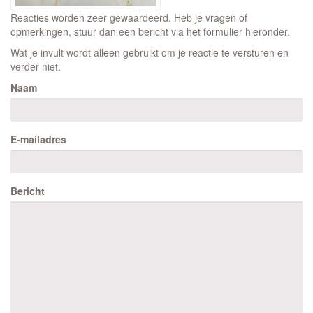
Reacties worden zeer gewaardeerd. Heb je vragen of
opmerkingen, stuur dan een bericht via het formulier hieronder.
Wat je invult wordt alleen gebruikt om je reactie te versturen en
verder niet.
Naam
E-mailadres
Bericht